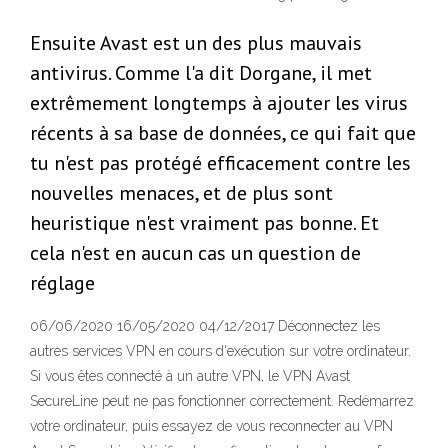
Ensuite Avast est un des plus mauvais
antivirus. Comme l'a dit Dorgane, il met
extrêmement longtemps à ajouter les virus
récents à sa base de données, ce qui fait que
tu n'est pas protégé efficacement contre les
nouvelles menaces, et de plus sont
heuristique n'est vraiment pas bonne. Et
cela n'est en aucun cas un question de
réglage
06/06/2020 16/05/2020 04/12/2017 Déconnectez les
autres services VPN en cours d'exécution sur votre ordinateur.
Si vous êtes connecté à un autre VPN, le VPN Avast
SecureLine peut ne pas fonctionner correctement. Redémarrez
votre ordinateur, puis essayez de vous reconnecter au VPN