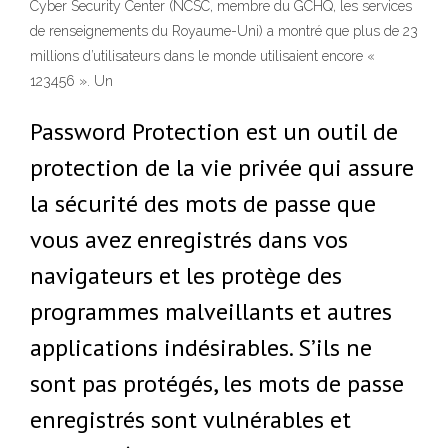
Cyber Security Center (NCSC, membre du GCHQ, les services
de renseignements du Royaume-Uni) a montré que plus de 23
millions d’utilisateurs dans le monde utilisaient encore «
123456 ». Un
Password Protection est un outil de
protection de la vie privée qui assure
la sécurité des mots de passe que
vous avez enregistrés dans vos
navigateurs et les protège des
programmes malveillants et autres
applications indésirables. S’ils ne
sont pas protégés, les mots de passe
enregistrés sont vulnérables et