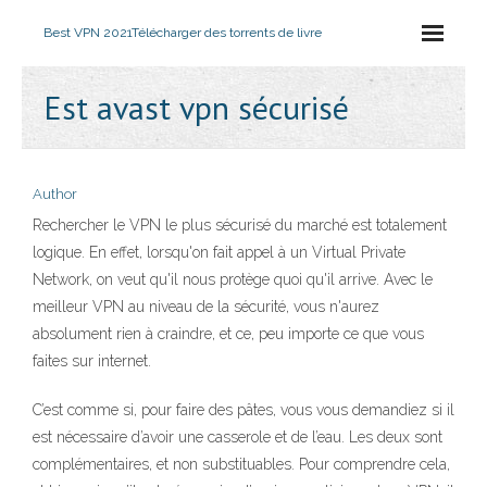
Best VPN 2021
Télécharger des torrents de livre
Est avast vpn sécurisé
Author
Rechercher le VPN le plus sécurisé du marché est totalement
logique. En effet, lorsqu'on fait appel à un Virtual Private
Network, on veut qu'il nous protège quoi qu'il arrive. Avec le
meilleur VPN au niveau de la sécurité, vous n'aurez
absolument rien à craindre, et ce, peu importe ce que vous
faites sur internet.
C’est comme si, pour faire des pâtes, vous vous demandiez si il
est nécessaire d’avoir une casserole et de l’eau. Les deux sont
complémentaires, et non substituables. Pour comprendre cela,