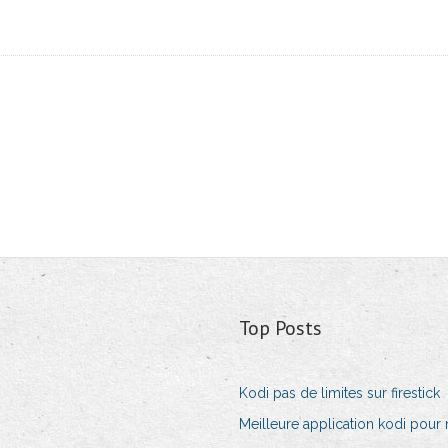
Top Posts
Kodi pas de limites sur firestick
Meilleure application kodi pour 